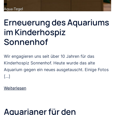
Erneuerung des Aquariums
im Kinderhospiz
Sonnenhof
Wir engagieren uns seit über 10 Jahren für das
Kinderhospiz Sonnenhof. Heute wurde das alte
Aquarium gegen ein neues ausgetauscht. Einige Fotos
[…]
Weiterlesen
Aquarianer für den