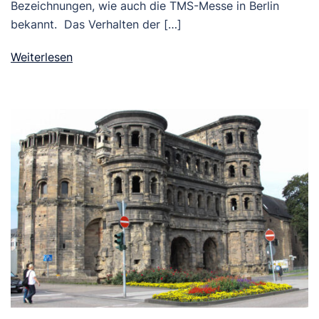
Bezeichnungen, wie auch die TMS-Messe in Berlin
bekannt. Das Verhalten der […]
Weiterlesen