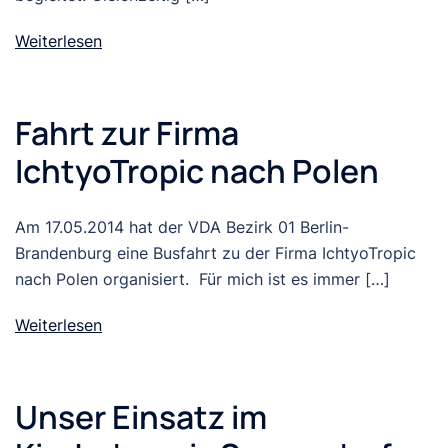
Weiterlesen
Fahrt zur Firma
IchtyoTropic nach Polen
Am 17.05.2014 hat der VDA Bezirk 01 Berlin-
Brandenburg eine Busfahrt zu der Firma IchtyoTropic
nach Polen organisiert. Für mich ist es immer […]
Weiterlesen
Unser Einsatz im