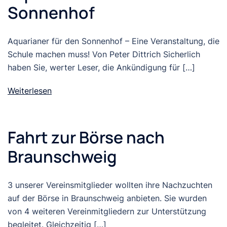
Sonnenhof
Aquarianer für den Sonnenhof – Eine Veranstaltung, die
Schule machen muss! Von Peter Dittrich Sicherlich
haben Sie, werter Leser, die Ankündigung für […]
Weiterlesen
Fahrt zur Börse nach
Braunschweig
3 unserer Vereinsmitglieder wollten ihre Nachzuchten
auf der Börse in Braunschweig anbieten. Sie wurden
von 4 weiteren Vereinmitgliedern zur Unterstützung
begleitet. Gleichzeitig […]