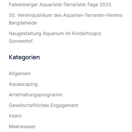
Falkenberger Aquaristik-Terraristik-Tage 2025
50. Vereinsjubiläum des Aquarien-Terrarien-Vereins
Bargdeheide
Neugestaltung Aquarium im Kinderhospiz
Sonnenhof
Kategorien
Allgemein
Aquascaping
Arterhaltungsprogramm
Gesellschaftliches Engagement
Intern
Meerwasser