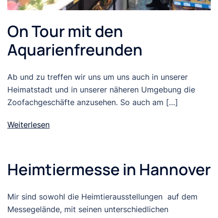
On Tour mit den
Aquarienfreunden
Ab und zu treffen wir uns um uns auch in unserer
Heimatstadt und in unserer näheren Umgebung die
Zoofachgeschäfte anzusehen. So auch am […]
Weiterlesen
Heimtiermesse in Hannover
Mir sind sowohl die Heimtierausstellungen auf dem
Messegelände, mit seinen unterschiedlichen