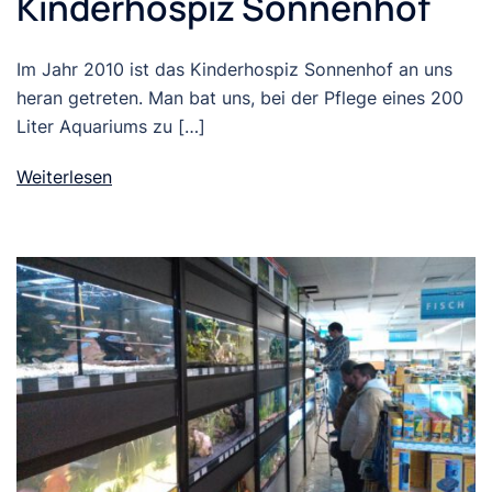
Kinderhospiz Sonnenhof
Im Jahr 2010 ist das Kinderhospiz Sonnenhof an uns
heran getreten. Man bat uns, bei der Pflege eines 200
Liter Aquariums zu […]
Weiterlesen