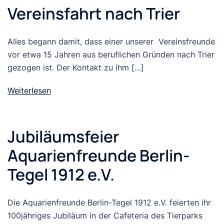
Vereinsfahrt nach Trier
Alles begann damit, dass einer unserer Vereinsfreunde
vor etwa 15 Jahren aus beruflichen Gründen nach Trier
gezogen ist. Der Kontakt zu ihm […]
Weiterlesen
Jubiläumsfeier
Aquarienfreunde Berlin-
Tegel 1912 e.V.
Die Aquarienfreunde Berlin-Tegel 1912 e.V. feierten ihr
100jähriges Jubiläum in der Cafeteria des Tierparks