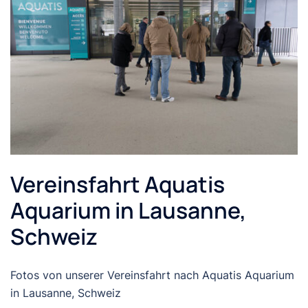
Vereinsfahrt Aquatis
Aquarium in Lausanne,
Schweiz
Fotos von unserer Vereinsfahrt nach Aquatis Aquarium
in Lausanne, Schweiz