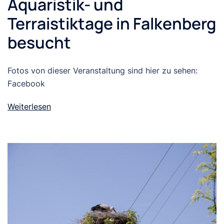
Aquaristik- und
Terraistiktage in Falkenberg
besucht
Fotos von dieser Veranstaltung sind hier zu sehen:
Facebook
Weiterlesen