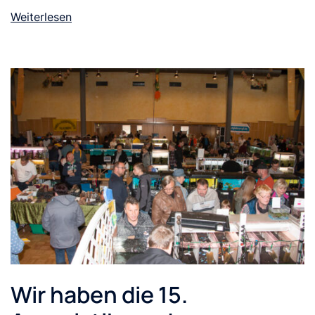
Weiterlesen
Wir haben die 15.