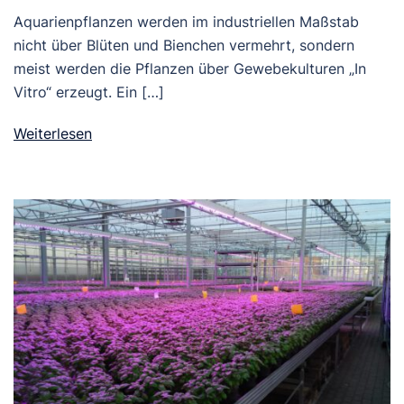
Aquarienpflanzen werden im industriellen Maßstab
nicht über Blüten und Bienchen vermehrt, sondern
meist werden die Pflanzen über Gewebekulturen „In
Vitro“ erzeugt. Ein […]
Weiterlesen