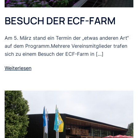
BESUCH DER ECF-FARM
Am 5. März stand ein Termin der „etwas anderen Art“
auf dem Programm.Mehrere Vereinsmitglieder trafen
sich zu einem Besuch der ECF-Farm in […]
Weiterlesen