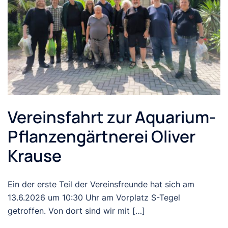
Vereinsfahrt zur Aquarium-
Pflanzengärtnerei Oliver
Krause
Ein der erste Teil der Vereinsfreunde hat sich am
13.6.2026 um 10:30 Uhr am Vorplatz S-Tegel
getroffen. Von dort sind wir mit […]