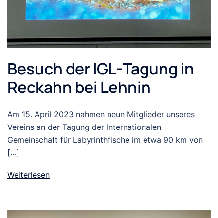
Besuch der IGL-Tagung in
Reckahn bei Lehnin
Am 15. April 2023 nahmen neun Mitglieder unseres
Vereins an der Tagung der Internationalen
Gemeinschaft für Labyrinthfische im etwa 90 km von
[…]
Weiterlesen