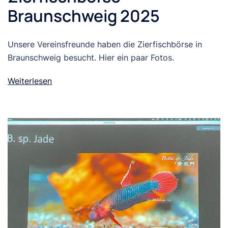
Braunschweig 2025
Unsere Vereinsfreunde haben die Zierfischbörse in
Braunschweig besucht. Hier ein paar Fotos.
Weiterlesen