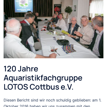
120 Jahre
Aquaristikfachgruppe
LOTOS Cottbus e.V.
Diesen Bericht sind wir noch schuldig geblieben: am 1.
Oktober 2016 haben wir uns zusammen mit den