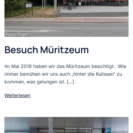
Besuch Müritzeum
Im Mai 2018 haben wir das Müritzeum besichtigt. Wie
immer bemühen wir uns auch „hinter die Kulissen“ zu
kommen, was gelungen ist. […]
Weiterlesen