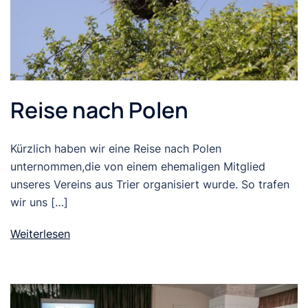
Reise nach Polen
Kürzlich haben wir eine Reise nach Polen
unternommen,die von einem ehemaligen Mitglied
unseres Vereins aus Trier organisiert wurde. So trafen
wir uns […]
Weiterlesen