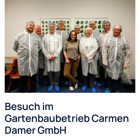
Besuch im
Gartenbaubetrieb Carmen
Damer GmbH