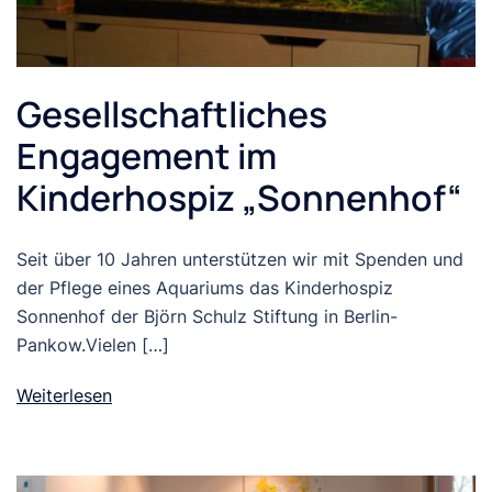
Gesellschaftliches
Engagement im
Kinderhospiz „Sonnenhof“
Seit über 10 Jahren unterstützen wir mit Spenden und
der Pflege eines Aquariums das Kinderhospiz
Sonnenhof der Björn Schulz Stiftung in Berlin-
Pankow.Vielen […]
Weiterlesen