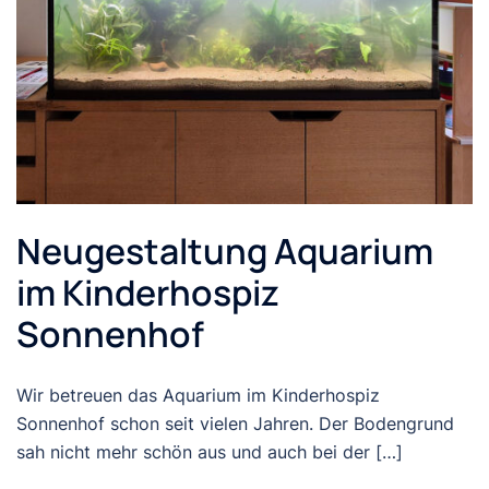
Neugestaltung Aquarium
im Kinderhospiz
Sonnenhof
Wir betreuen das Aquarium im Kinderhospiz
Sonnenhof schon seit vielen Jahren. Der Bodengrund
sah nicht mehr schön aus und auch bei der […]