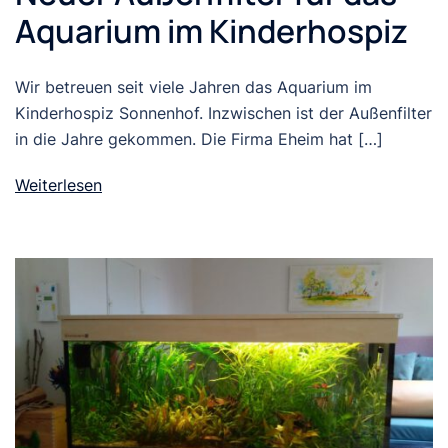
Aquarium im Kinderhospiz
Wir betreuen seit viele Jahren das Aquarium im
Kinderhospiz Sonnenhof. Inzwischen ist der Außenfilter
in die Jahre gekommen. Die Firma Eheim hat […]
Weiterlesen