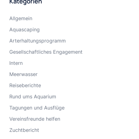
Kategorien
Allgemein
Aquascaping
Arterhaltungsprogramm
Gesellschaftliches Engagement
Intern
Meerwasser
Reiseberichte
Rund ums Aquarium
Tagungen und Ausflüge
Vereinsfreunde helfen
Zuchtbericht