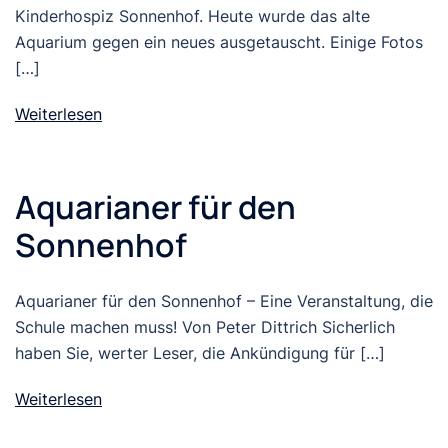
Kinderhospiz Sonnenhof. Heute wurde das alte
Aquarium gegen ein neues ausgetauscht. Einige Fotos
[…]
Weiterlesen
Aquarianer für den
Sonnenhof
Aquarianer für den Sonnenhof – Eine Veranstaltung, die
Schule machen muss! Von Peter Dittrich Sicherlich
haben Sie, werter Leser, die Ankündigung für […]
Weiterlesen