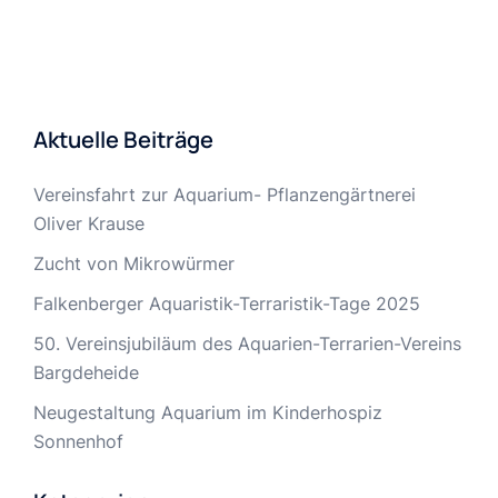
Aktuelle Beiträge
Vereinsfahrt zur Aquarium- Pflanzengärtnerei
Oliver Krause
Zucht von Mikrowürmer
Falkenberger Aquaristik-Terraristik-Tage 2025
50. Vereinsjubiläum des Aquarien-Terrarien-Vereins
Bargdeheide
Neugestaltung Aquarium im Kinderhospiz
Sonnenhof