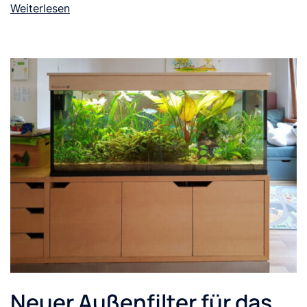
Weiterlesen
Neuer Außenfilter für das