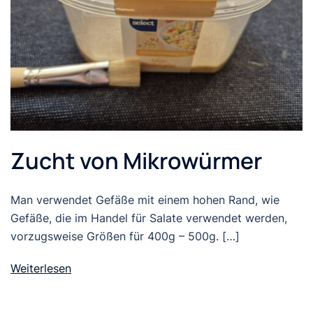
Zucht von Mikrowürmer
Man verwendet Gefäße mit einem hohen Rand, wie
Gefäße, die im Handel für Salate verwendet werden,
vorzugsweise Größen für 400g – 500g. […]
Weiterlesen