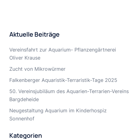
Aktuelle Beiträge
Vereinsfahrt zur Aquarium- Pflanzengärtnerei
Oliver Krause
Zucht von Mikrowürmer
Falkenberger Aquaristik-Terraristik-Tage 2025
50. Vereinsjubiläum des Aquarien-Terrarien-Vereins
Bargdeheide
Neugestaltung Aquarium im Kinderhospiz
Sonnenhof
Kategorien