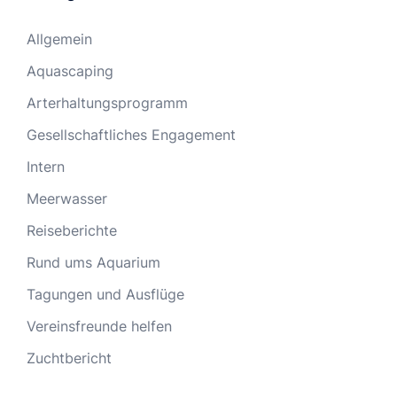
Allgemein
Aquascaping
Arterhaltungsprogramm
Gesellschaftliches Engagement
Intern
Meerwasser
Reiseberichte
Rund ums Aquarium
Tagungen und Ausflüge
Vereinsfreunde helfen
Zuchtbericht