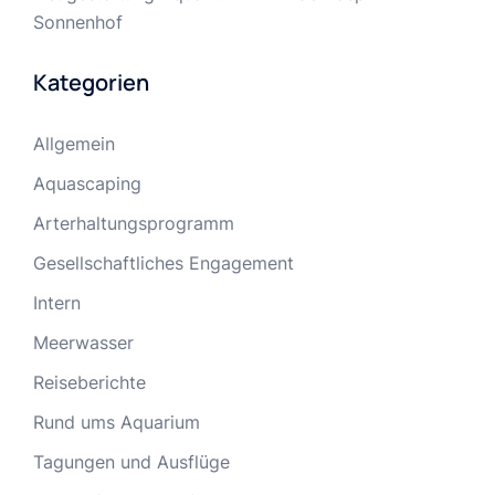
Sonnenhof
Kategorien
Allgemein
Aquascaping
Arterhaltungsprogramm
Gesellschaftliches Engagement
Intern
Meerwasser
Reiseberichte
Rund ums Aquarium
Tagungen und Ausflüge