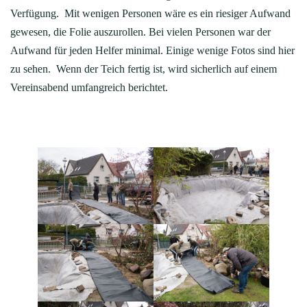
Verfügung. Mit wenigen Personen wäre es ein riesiger Aufwand
gewesen, die Folie auszurollen. Bei vielen Personen war der
Aufwand für jeden Helfer minimal. Einige wenige Fotos sind hier
zu sehen. Wenn der Teich fertig ist, wird sicherlich auf einem
Vereinsabend umfangreich berichtet.