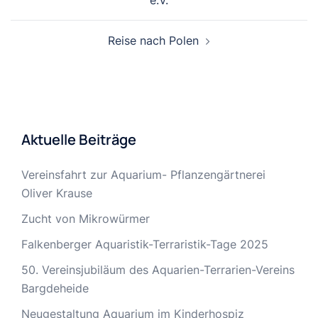
Reise nach Polen
Aktuelle Beiträge
Vereinsfahrt zur Aquarium- Pflanzengärtnerei
Oliver Krause
Zucht von Mikrowürmer
Falkenberger Aquaristik-Terraristik-Tage 2025
50. Vereinsjubiläum des Aquarien-Terrarien-Vereins
Bargdeheide
Neugestaltung Aquarium im Kinderhospiz