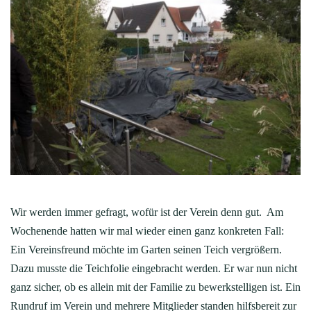
Wir werden immer gefragt, wofür ist der Verein denn gut. Am
Wochenende hatten wir mal wieder einen ganz konkreten Fall:
Ein Vereinsfreund möchte im Garten seinen Teich vergrößern.
Dazu musste die Teichfolie eingebracht werden. Er war nun nicht
ganz sicher, ob es allein mit der Familie zu bewerkstelligen ist. Ein
Rundruf im Verein und mehrere Mitglieder standen hilfsbereit zur